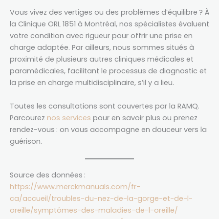
Vous vivez des vertiges ou des problèmes d’équilibre ? À
la Clinique ORL 1851 à Montréal, nos spécialistes évaluent
votre condition avec rigueur pour offrir une prise en
charge adaptée. Par ailleurs, nous sommes situés à
proximité de plusieurs autres cliniques médicales et
paramédicales, facilitant le processus de diagnostic et
la prise en charge multidisciplinaire, s’il y a lieu.
Toutes les consultations sont couvertes par la RAMQ.
Parcourez
nos services
pour en savoir plus ou prenez
rendez-vous : on vous accompagne en douceur vers la
guérison.
Source des données :
https://www.merckmanuals.com/fr-
ca/accueil/troubles-du-nez-de-la-gorge-et-de-l-
oreille/symptômes-des-maladies-de-l-oreille/