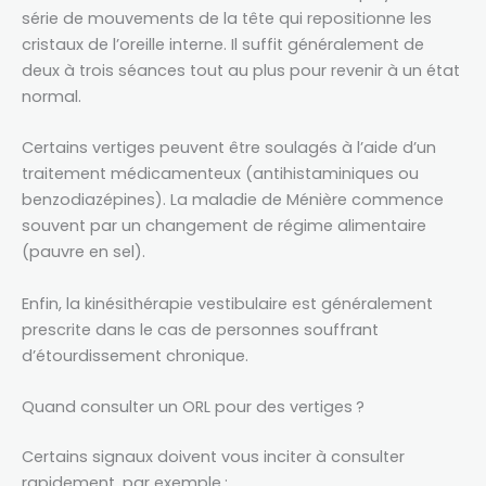
série de mouvements de la tête qui repositionne les
cristaux de l’oreille interne. Il suffit généralement de
deux à trois séances tout au plus pour revenir à un état
normal.
Certains vertiges peuvent être soulagés à l’aide d’un
traitement médicamenteux (antihistaminiques ou
benzodiazépines). La maladie de Ménière commence
souvent par un changement de régime alimentaire
(pauvre en sel).
Enfin, la kinésithérapie vestibulaire est généralement
prescrite dans le cas de personnes souffrant
d’étourdissement chronique.
Quand consulter un ORL pour des vertiges ?
Certains signaux doivent vous inciter à consulter
rapidement, par exemple :