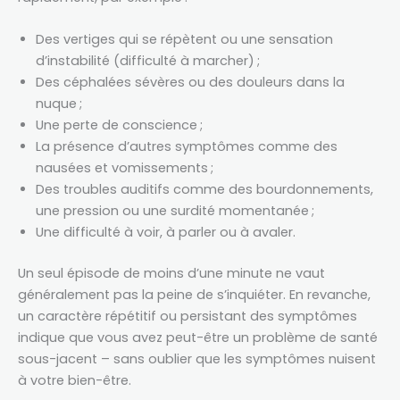
Des vertiges qui se répètent ou une sensation
d’instabilité (difficulté à marcher) ;
Des céphalées sévères ou des douleurs dans la
nuque ;
Une perte de conscience ;
La présence d’autres symptômes comme des
nausées et vomissements ;
Des troubles auditifs comme des bourdonnements,
une pression ou une surdité momentanée ;
Une difficulté à voir, à parler ou à avaler.
Un seul épisode de moins d’une minute ne vaut
généralement pas la peine de s’inquiéter. En revanche,
un caractère répétitif ou persistant des symptômes
indique que vous avez peut-être un problème de santé
sous-jacent – sans oublier que les symptômes nuisent
à votre bien-être.