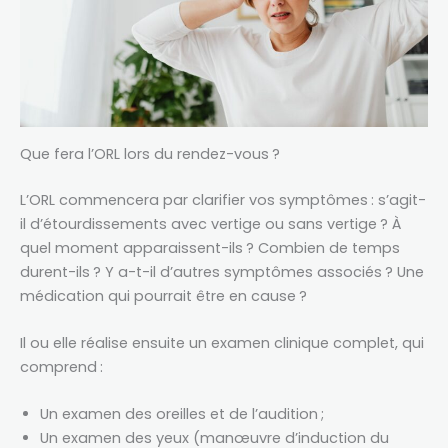
Que fera l’ORL lors du rendez-vous ?
L’ORL commencera par clarifier vos symptômes : s’agit-
il d’étourdissements avec vertige ou sans vertige ? À
quel moment apparaissent-ils ? Combien de temps
durent-ils ? Y a-t-il d’autres symptômes associés ? Une
médication qui pourrait être en cause ?
Il ou elle réalise ensuite un examen clinique complet, qui
comprend :
Un examen des oreilles et de l’audition ;
Un examen des yeux (manœuvre d’induction du