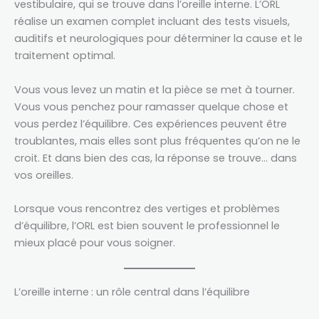
vestibulaire, qui se trouve dans l’oreille interne. L’ORL
réalise un examen complet incluant des tests visuels,
auditifs et neurologiques pour déterminer la cause et le
traitement optimal.
Vous vous levez un matin et la pièce se met à tourner.
Vous vous penchez pour ramasser quelque chose et
vous perdez l’équilibre. Ces expériences peuvent être
troublantes, mais elles sont plus fréquentes qu’on ne le
croit. Et dans bien des cas, la réponse se trouve… dans
vos oreilles.
Lorsque vous rencontrez des vertiges et problèmes
d’équilibre, l’ORL est bien souvent le professionnel le
mieux placé pour vous soigner.
L’oreille interne : un rôle central dans l’équilibre