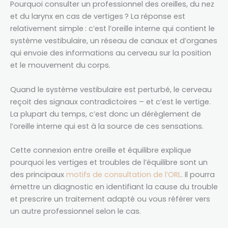
Pourquoi consulter un professionnel des oreilles, du nez
et du larynx en cas de vertiges ? La réponse est
relativement simple : c’est l’oreille interne qui contient le
système vestibulaire, un réseau de canaux et d’organes
qui envoie des informations au cerveau sur la position
et le mouvement du corps.
Quand le système vestibulaire est perturbé, le cerveau
reçoit des signaux contradictoires – et c’est le vertige.
La plupart du temps, c’est donc un dérèglement de
l’oreille interne qui est à la source de ces sensations.
Cette connexion entre oreille et équilibre explique
pourquoi les vertiges et troubles de l’équilibre sont un
des principaux
motifs de consultation de l’ORL
. Il pourra
émettre un diagnostic en identifiant la cause du trouble
et prescrire un traitement adapté ou vous référer vers
un autre professionnel selon le cas.