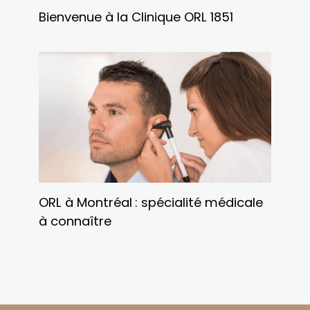
Bienvenue à la Clinique ORL 1851
ORL à Montréal : spécialité médicale
à connaître