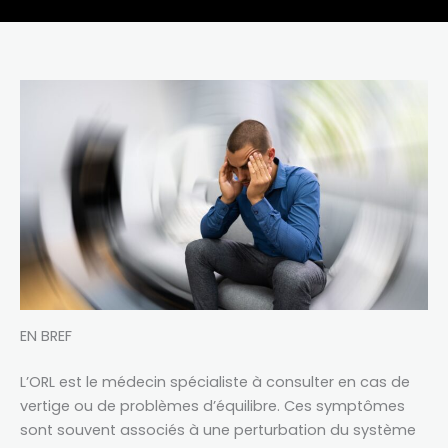
EN BREF
L’ORL est le médecin spécialiste à consulter en cas de
vertige ou de problèmes d’équilibre. Ces symptômes
sont souvent associés à une perturbation du système