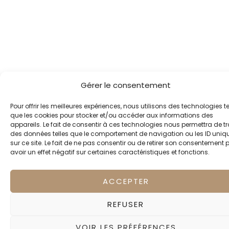
Gérer le consentement
Pour offrir les meilleures expériences, nous utilisons des technologies te
que les cookies pour stocker et/ou accéder aux informations des
appareils. Le fait de consentir à ces technologies nous permettra de tr
des données telles que le comportement de navigation ou les ID uniq
sur ce site. Le fait de ne pas consentir ou de retirer son consentement 
avoir un effet négatif sur certaines caractéristiques et fonctions.
ACCEPTER
REFUSER
VOIR LES PRÉFÉRENCES