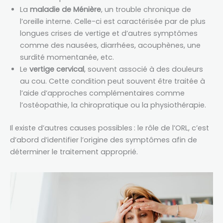
La
maladie de Ménière
, un trouble chronique de
l’oreille interne. Celle-ci est caractérisée par de plus
longues crises de vertige et d’autres symptômes
comme des nausées, diarrhées, acouphènes, une
surdité momentanée, etc.
Le
vertige cervical
, souvent associé à des douleurs
au cou. Cette condition peut souvent être traitée à
l’aide d’approches complémentaires comme
l’ostéopathie, la chiropratique ou la physiothérapie.
Il existe d’autres causes possibles : le rôle de l’ORL, c’est
d’abord d’identifier l’origine des symptômes afin de
déterminer le traitement approprié.