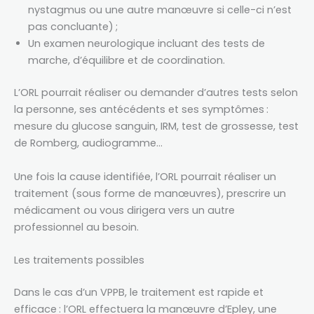
nystagmus ou une autre manœuvre si celle-ci n’est
pas concluante) ;
Un examen neurologique incluant des tests de
marche, d’équilibre et de coordination.
L’ORL pourrait réaliser ou demander d’autres tests selon
la personne, ses antécédents et ses symptômes :
mesure du glucose sanguin, IRM, test de grossesse, test
de Romberg, audiogramme…
Une fois la cause identifiée, l’ORL pourrait réaliser un
traitement (sous forme de manœuvres), prescrire un
médicament ou vous dirigera vers un autre
professionnel au besoin.
Les traitements possibles
Dans le cas d’un VPPB, le traitement est rapide et
efficace : l’ORL effectuera la manœuvre d’Epley, une