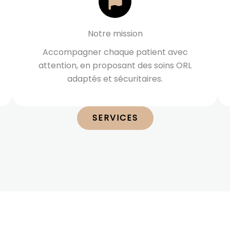
Notre mission
Accompagner chaque patient avec
attention, en proposant des soins ORL
adaptés et sécuritaires.
SERVICES