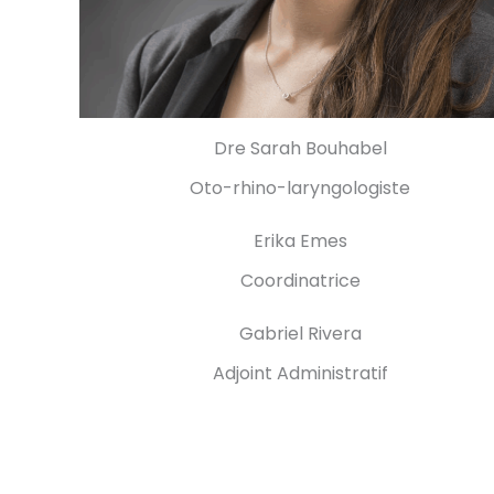
Dre Sarah Bouhabel
Oto-rhino-laryngologiste
Erika Emes
Coordinatrice
Gabriel Rivera
Adjoint Administratif