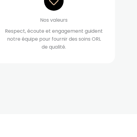
Nos valeurs
Respect, écoute et engagement guident
notre équipe pour fournir des soins ORL
de qualité.