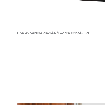
Une expertise dédiée à votre santé ORL