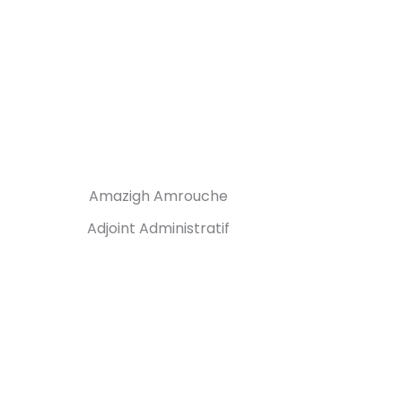
Amazigh Amrouche
Adjoint Administratif