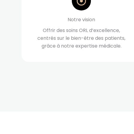
Notre vision
Offrir des soins ORL d’excellence,
centrés sur le bien-être des patients,
grâce à notre expertise médicale.