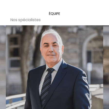
ÉQUIPE
Nos spécialistes