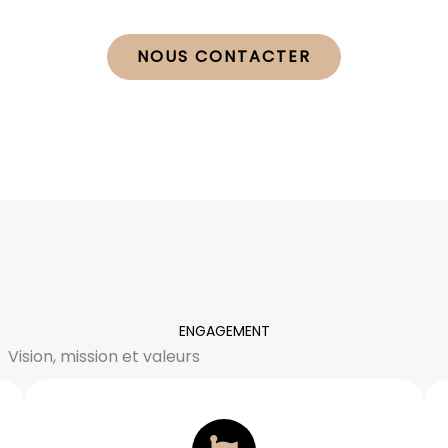
NOUS CONTACTER
ENGAGEMENT
Vision, mission et valeurs