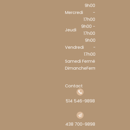
9h00
Mercredi
-
17h00
9h00 -
Jeudi
17h00
9h00
Vendredi
-
17h00
Samedi
Fermé
Dimanche
Fermé
Contact
514 546-9898
438 700-9898