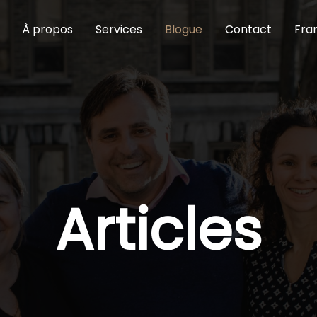
À propos
Services
Blogue
Contact
Fra
Articles