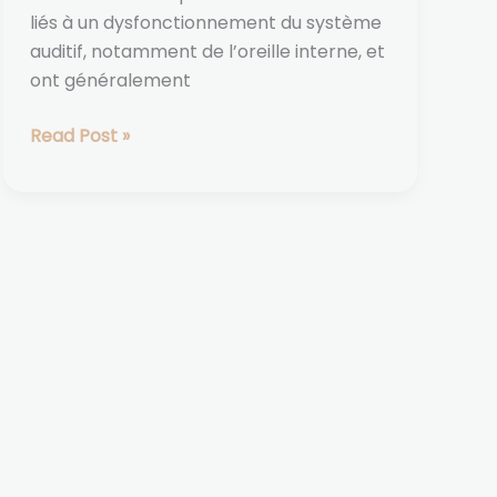
liés à un dysfonctionnement du système
auditif, notamment de l’oreille interne, et
ont généralement
Read Post »