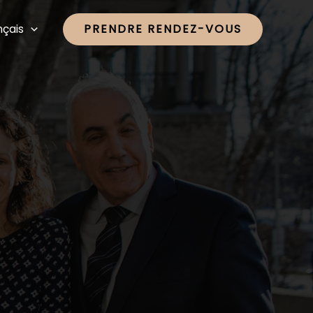
nçais
PRENDRE RENDEZ-VOUS