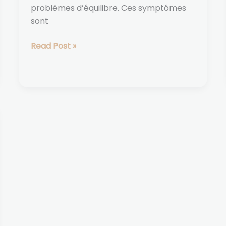
problèmes d’équilibre. Ces symptômes
sont
Read Post »