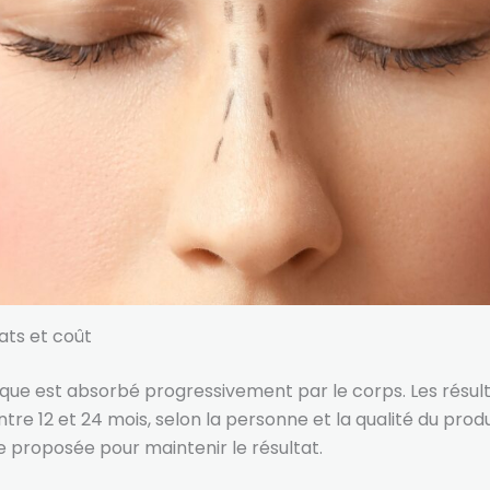
ats et coût
ique est absorbé progressivement par le corps. Les résul
re 12 et 24 mois, selon la personne et la qualité du produ
 proposée pour maintenir le résultat.